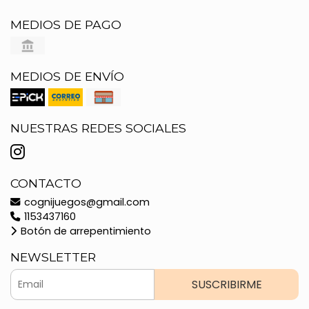
MEDIOS DE PAGO
MEDIOS DE ENVÍO
NUESTRAS REDES SOCIALES
CONTACTO
cognijuegos@gmail.com
1153437160
Botón de arrepentimiento
NEWSLETTER
SUSCRIBIRME