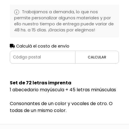
Trabajamos a demanda, lo que nos
permite personalizar algunos materiales y por
ello nuestro tiempo de entrega puede variar de
48 hs. a 15 días. ¡Gracias por elegirnos!
Calculá el costo de envío
CALCULAR
Set de 72 letras imprenta
1 abecedario mayúscula + 45 letras minúsculas
Consonantes de un color y vocales de otro. O
todas de un mismo color.