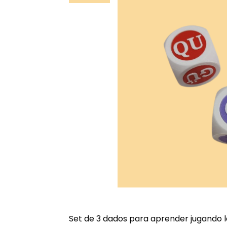
Set de 3 dados para aprender jugando la