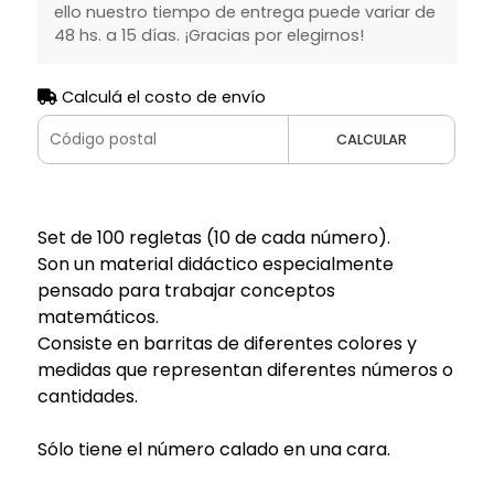
ello nuestro tiempo de entrega puede variar de
48 hs. a 15 días. ¡Gracias por elegirnos!
Calculá el costo de envío
CALCULAR
Set de 100 regletas (10 de cada número).
Son un material didáctico especialmente
pensado para trabajar conceptos
matemáticos.
Consiste en barritas de diferentes colores y
medidas que representan diferentes números o
cantidades.
Sólo tiene el número calado en una cara.