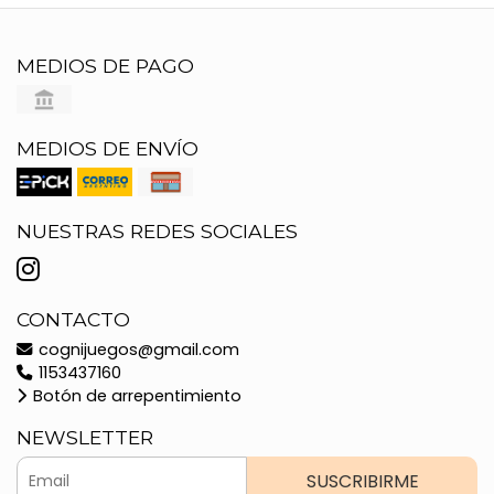
MEDIOS DE PAGO
MEDIOS DE ENVÍO
NUESTRAS REDES SOCIALES
CONTACTO
cognijuegos@gmail.com
1153437160
Botón de arrepentimiento
NEWSLETTER
SUSCRIBIRME