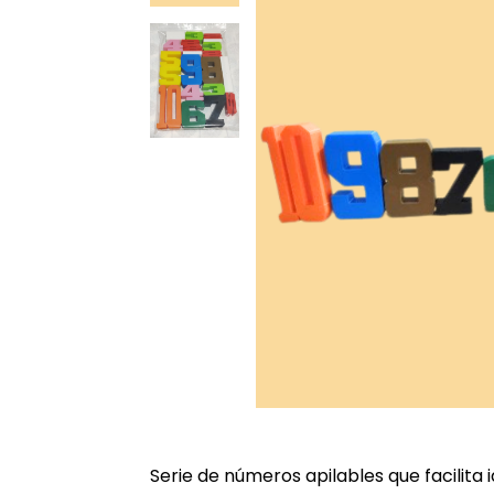
Serie de números apilables que facilita 