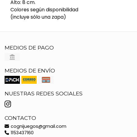
Alto: 8 cm.
Colores según disponibilidad
(incluye sólo una zapa)
MEDIOS DE PAGO
MEDIOS DE ENVÍO
NUESTRAS REDES SOCIALES
CONTACTO
cognijuegos@gmail.com
1153437160