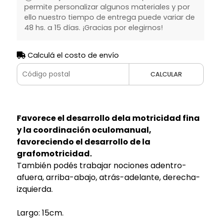
permite personalizar algunos materiales y por
ello nuestro tiempo de entrega puede variar de
48 hs. a 15 días. ¡Gracias por elegirnos!
Calculá el costo de envío
CALCULAR
Favorece el desarrollo dela motricidad fina
y la coordinación oculomanual,
favoreciendo el desarrollo de la
grafomotricidad.
También podés trabajar nociones adentro-
afuera, arriba-abajo, atrás-adelante, derecha-
izquierda.
Largo: 15cm.