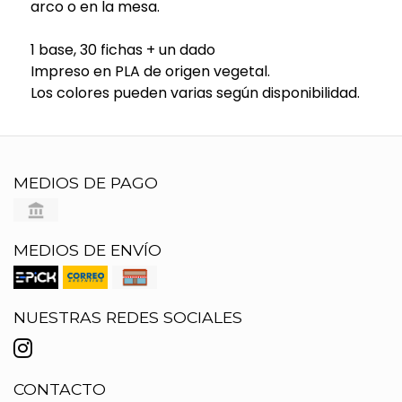
arco o en la mesa.
1 base, 30 fichas + un dado
Impreso en PLA de origen vegetal.
Los colores pueden varias según disponibilidad.
MEDIOS DE PAGO
MEDIOS DE ENVÍO
NUESTRAS REDES SOCIALES
CONTACTO