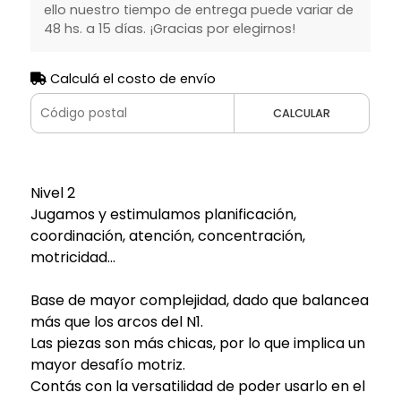
ello nuestro tiempo de entrega puede variar de
48 hs. a 15 días. ¡Gracias por elegirnos!
Calculá el costo de envío
CALCULAR
Nivel 2
Jugamos y estimulamos planificación,
coordinación, atención, concentración,
motricidad...
Base de mayor complejidad, dado que balancea
más que los arcos del N1.
Las piezas son más chicas, por lo que implica un
mayor desafío motriz.
Contás con la versatilidad de poder usarlo en el