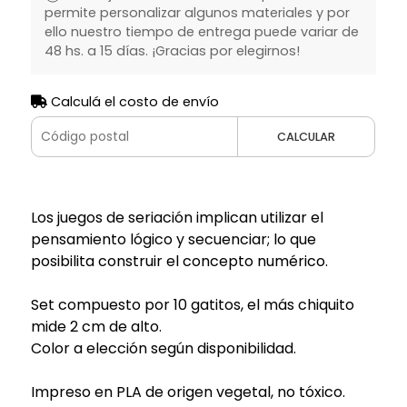
permite personalizar algunos materiales y por
ello nuestro tiempo de entrega puede variar de
48 hs. a 15 días. ¡Gracias por elegirnos!
Calculá el costo de envío
CALCULAR
Los juegos de seriación implican utilizar el
pensamiento lógico y secuenciar; lo que
posibilita construir el concepto numérico.
Set compuesto por 10 gatitos, el más chiquito
mide 2 cm de alto.
Color a elección según disponibilidad.
Impreso en PLA de origen vegetal, no tóxico.