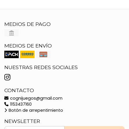
MEDIOS DE PAGO
MEDIOS DE ENVÍO
NUESTRAS REDES SOCIALES
CONTACTO
cognijuegos@gmail.com
1153437160
Botón de arrepentimiento
NEWSLETTER